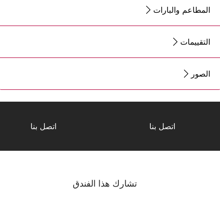
المطاعم والبارات
التقييمات
الصور
اتصل بنا
اتصل بنا
تشارك هذا الفندق