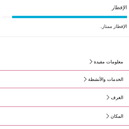
الإفطار
الإفطار ممتاز.
معلومات مفيدة
الخدمات والأنشطة
الغرف
المكان