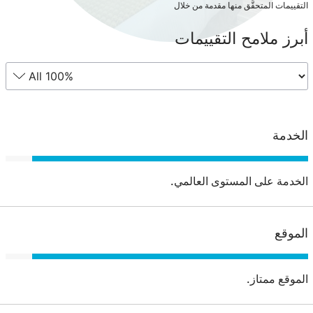
التقييمات المتحقَّق منها مقدمة من خلال
أبرز ملامح التقييمات
الخدمة
الخدمة على المستوى العالمي.
الموقع
الموقع ممتاز.