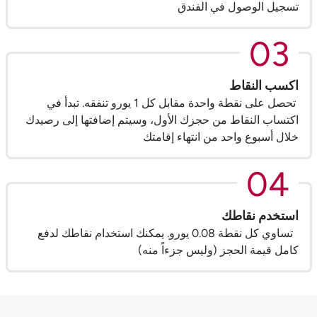
تسجيل الوصول في الفندق
03
اكسب النقاط
تحصل على نقطة واحدة مقابل كل 1 يورو تنفقه. تبدأ في
اكتساب النقاط من حجزك الأول، وسيتم إضافتها إلى رصيدك
خلال أسبوع واحد من انتهاء إقامتك
04
استخدم نقاطك
تساوي كل نقطة 0.08 يورو. يمكنك استخدام نقاطك لدفع
كامل قيمة الحجز (وليس جزءاً منه)