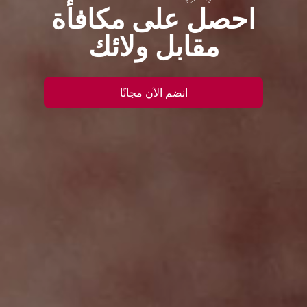
احصل على مكافأة
مقابل ولائك
انضم الآن مجانًا