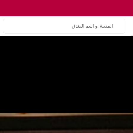
المدينة أو اسم الفندق