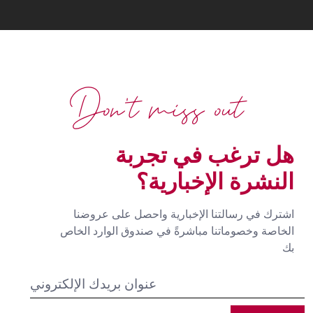
Don't miss out
هل ترغب في تجربة
النشرة الإخبارية؟
اشترك في رسالتنا الإخبارية واحصل على عروضنا
الخاصة وخصوماتنا مباشرةً في صندوق الوارد الخاص
بك