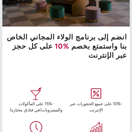
انضم إلى برنامج الولاء المجاني الخاص
بنا واستمتع بخصم
%10
على كل حجز
عبر الإنترنت
-10% على جميع الحجوزات عبر
-15% على المأكولات
الإنترنت
والمشروبات(في فنادق مختارة)