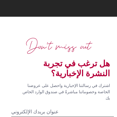
Don't miss out
هل ترغب في تجربة
النشرة الإخبارية؟
اشترك في رسالتنا الإخبارية واحصل على عروضنا
الخاصة وخصوماتنا مباشرةً في صندوق الوارد الخاص
بك