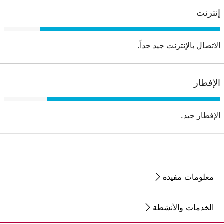
إنترنت
الاتصال بالإنترنت جيد جداً.
الإفطار
الإفطار جيد.
معلومات مفيدة
الخدمات والأنشطة