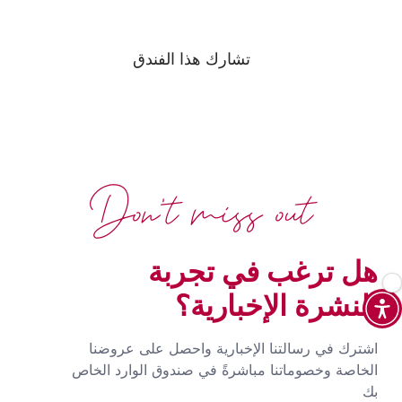
تشارك هذا الفندق
Don't miss out
هل ترغب في تجربة
النشرة الإخبارية؟
اشترك في رسالتنا الإخبارية واحصل على عروضنا
الخاصة وخصوماتنا مباشرةً في صندوق الوارد الخاص
بك