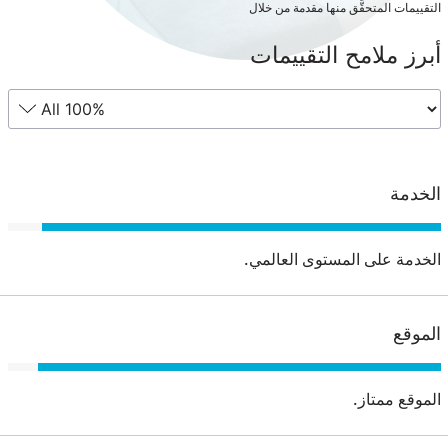
التقييمات المتحقَّق منها مقدمة من خلال
أبرز ملامح التقييمات
الخدمة
الخدمة على المستوى العالمي.
الموقع
الموقع ممتاز.