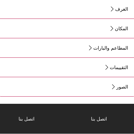
الغرف
المكان
المطاعم والبارات
التقييمات
الصور
اتصل بنا
اتصل بنا