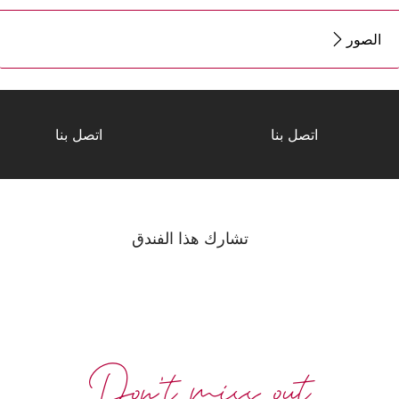
الصور
اتصل بنا
اتصل بنا
تشارك هذا الفندق
Don't miss out