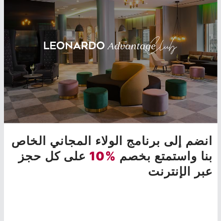
انضم إلى برنامج الولاء المجاني الخاص
بنا واستمتع بخصم
%10
على كل حجز
عبر الإنترنت