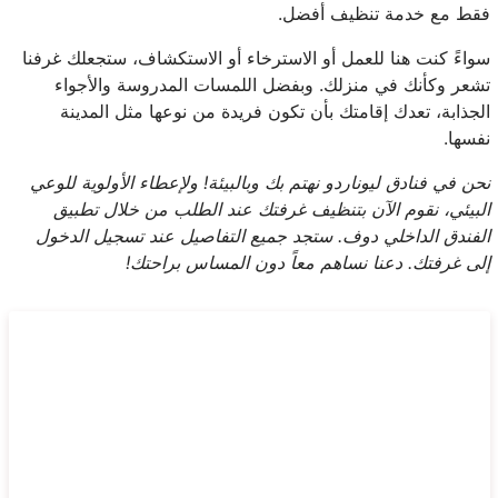
فقط مع خدمة تنظيف أفضل.
سواءً كنت هنا للعمل أو الاسترخاء أو الاستكشاف، ستجعلك غرفنا
تشعر وكأنك في منزلك. وبفضل اللمسات المدروسة والأجواء
الجذابة، تعدك إقامتك بأن تكون فريدة من نوعها مثل المدينة
نفسها.
نحن في فنادق ليوناردو نهتم بك وبالبيئة! ولإعطاء الأولوية للوعي
البيئي، نقوم الآن بتنظيف غرفتك عند الطلب من خلال تطبيق
الفندق الداخلي دوف. ستجد جميع التفاصيل عند تسجيل الدخول
إلى غرفتك. دعنا نساهم معاً دون المساس براحتك!