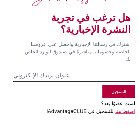
هل ترغب في تجربة
النشرة الإخبارية؟
اشترك في رسالتنا الإخبارية واحصل على عروضنا
الخاصة وخصوماتنا مباشرةً في صندوق الوارد الخاص
بك
التسجيل
لست عضوًا بعد؟
اضغط هنا
للتسجيل في AdvantageCLUB!