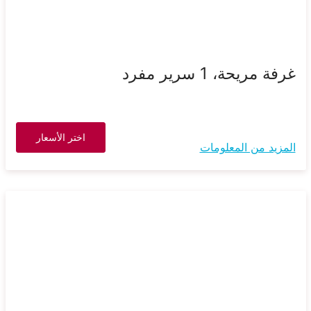
غرفة مريحة، 1 سرير مفرد
اختر الأسعار
المزيد من المعلومات