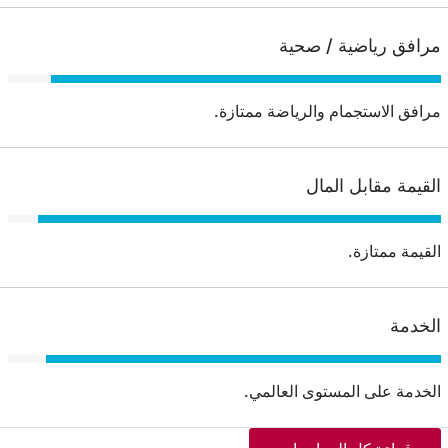
مرافق رياضية / صحية
مرافق الاستجمام والرياضة ممتازة.
القيمة مقابل المال
القيمة ممتازة.
الخدمة
الخدمة على المستوى العالمي.