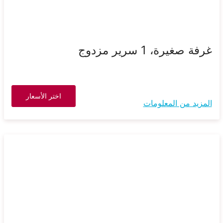
غرفة صغيرة، 1 سرير مزدوج
اختر الأسعار
المزيد من المعلومات