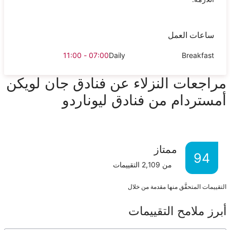
ساعات العمل
07:00 - 11:00
Daily
Breakfast
مراجعات النزلاء عن فنادق جان لويكن
أمستردام من فنادق ليوناردو
ممتاز
94
من
2,109
التقييمات
التقييمات المتحقَّق منها مقدمة من خلال
أبرز ملامح التقييمات