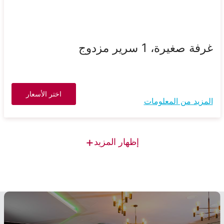
غرفة صغيرة، 1 سرير مزدوج
اختر الأسعار
المزيد من المعلومات
+
إظهار المزيد