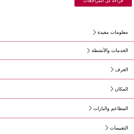
قراءة كل المراجعات
معلومات مفيدة
الخدمات والأنشطة
الغرف
المكان
المطاعم والبارات
التقييمات