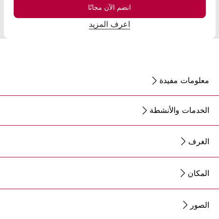
انضم الآن مجانًا
اعرف المزيد
معلومات مفيدة
الخدمات والأنشطة
الغرف
المكان
الصور