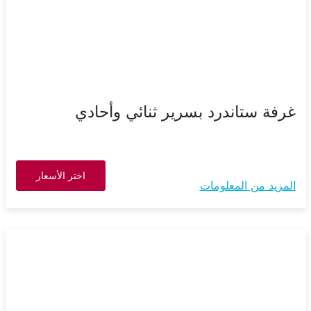
غرفة ستاندرد بسرير ثنائي وأحادي
اختر الأسعار
المزيد من المعلومات