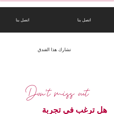
اتصل بنا
اتصل بنا
تشارك هذا الفندق
Don't miss out
هل ترغب في تجربة