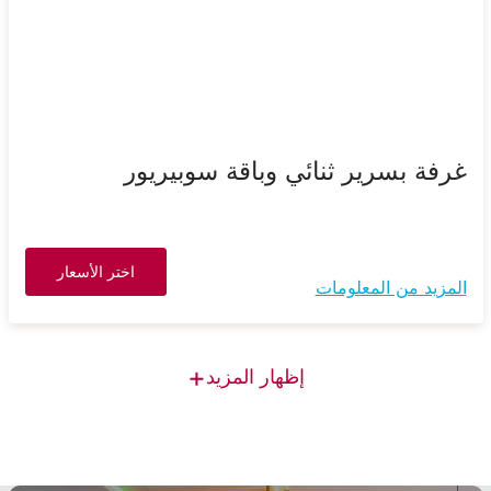
غرفة بسرير ثنائي وباقة سوبيريور
اختر الأسعار
المزيد من المعلومات
+
إظهار المزيد