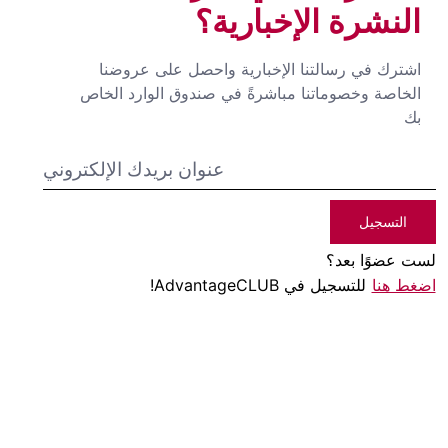
النشرة الإخبارية؟
اشترك في رسالتنا الإخبارية واحصل على عروضنا
الخاصة وخصوماتنا مباشرةً في صندوق الوارد الخاص
بك
التسجيل
لست عضوًا بعد؟
اضغط هنا
للتسجيل في AdvantageCLUB!