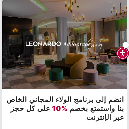
انضم إلى برنامج الولاء المجاني الخاص
بنا واستمتع بخصم
%10
على كل حجز
عبر الإنترنت