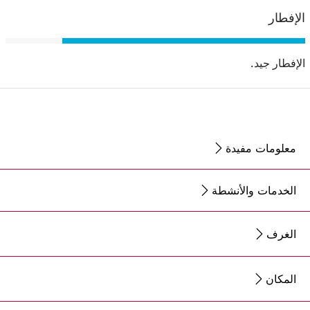
الإفطار
الإفطار جيد.
معلومات مفيدة
الخدمات والأنشطة
الغرف
المكان