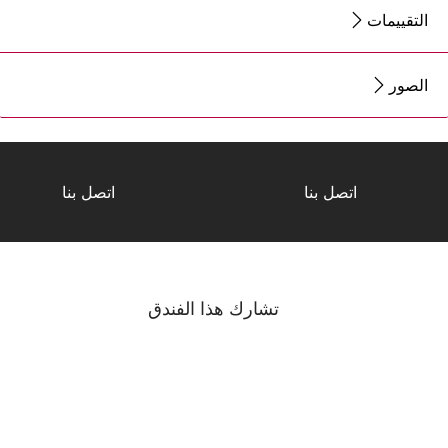
التقييمات
الصور
اتصل بنا
اتصل بنا
تشارك هذا الفندق