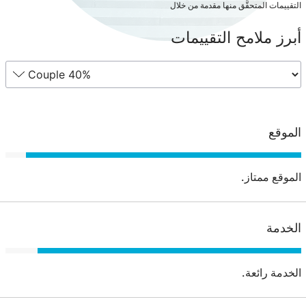
التقييمات المتحقَّق منها مقدمة من خلال
أبرز ملامح التقييمات
الموقع
الموقع ممتاز.
الخدمة
الخدمة رائعة.