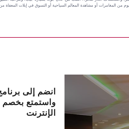
بعد يوم من المغامرات أو مشاهدة المعالم السياحية أو التسوق في إيلات المعفا
انضم إلى برنامج
واستمتع بخصم
الإنترنت