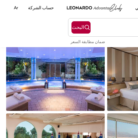
ي
حساب الشركة
Ar
البحث
ضمان مطابقة السعر