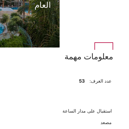
العام
معلومات مهمة
عدد الغرف:
53
استقبال على مدار الساعة
مصعد