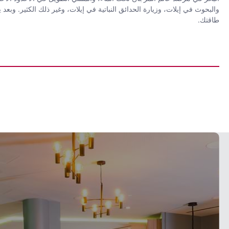
والبحوث في إيلات، وزيارة الحدائق النباتية في إيلات، وغير ذلك الكثير. و
طاقتك.