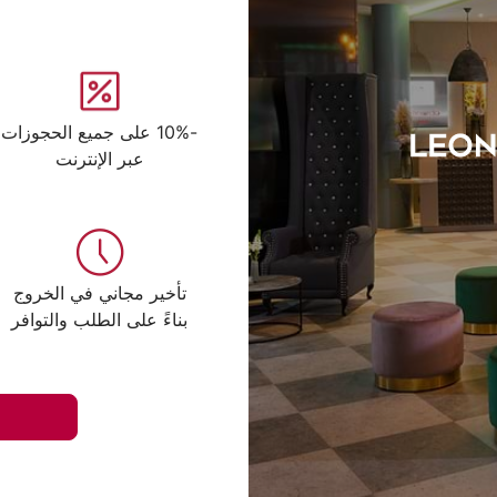
-10% على جميع الحجوزات
عبر الإنترنت
تأخير مجاني في الخروج
بناءً على الطلب والتوافر