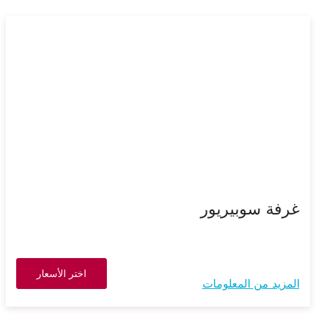
غرفة سوبيريور
اختر الأسعار
المزيد من المعلومات