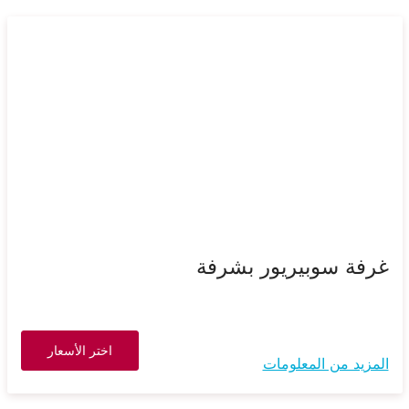
غرفة سوبيريور بشرفة
اختر الأسعار
المزيد من المعلومات