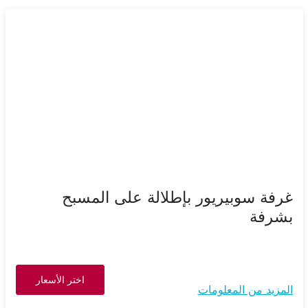
غرفة سوبيريور بإطلالة على المسبح
بشرفة
اختر الأسعار
المزيد من المعلومات