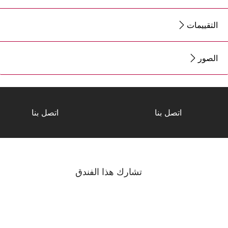
التقييمات
الصور
اتصل بنا
اتصل بنا
تشارك هذا الفندق