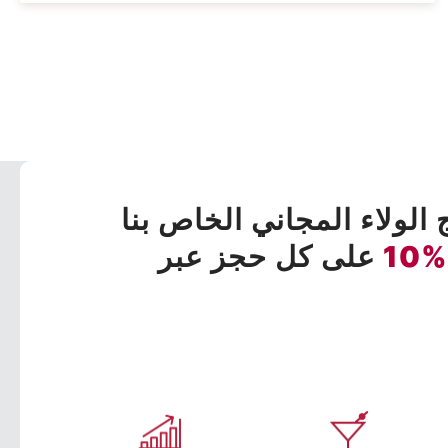
 الولاء المجاني الخاص بنا
%10
على كل حجز عبر