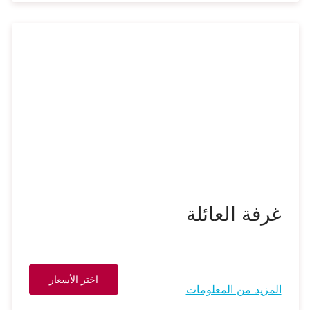
غرفة العائلة
اختر الأسعار
المزيد من المعلومات