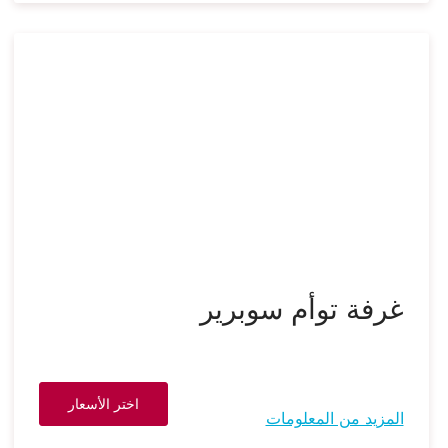
غرفة توأم سوبرير
اختر الأسعار
المزيد من المعلومات