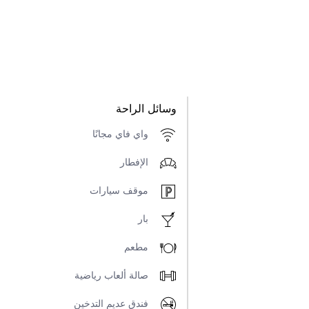
وسائل الراحة
واي فاي مجانًا
الإفطار
موقف سيارات
بار
مطعم
صالة ألعاب رياضية
فندق عديم التدخين