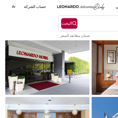
ي
حساب الشركة
Ar
البحث
ضمان مطابقة السعر