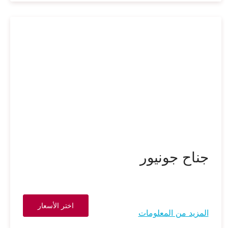
جناح جونيور
اختر الأسعار
المزيد من المعلومات