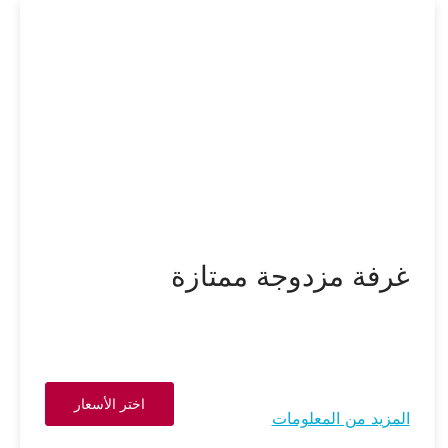
غرفة مزدوجة ممتازة
اختر الأسعار
المزيد من المعلومات