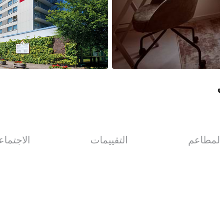
لمطاعم
التقييمات
الاجتماع