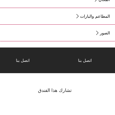
المطاعم والبارات
الصور
اتصل بنا
اتصل بنا
تشارك هذا الفندق