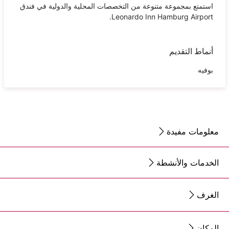
استمتع بمجموعة متنوعة من التخصصات المحلية والدولية في فندق
Leonardo Inn Hamburg Airport.
أنماط التقديم
بوفيه
معلومات مفيدة
الخدمات والأنشطة
الغرف
المكان