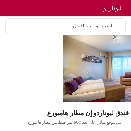
ليوناردو
المدينة أو اسم الفندق
فندق ليوناردو إن مطار هامبورغ
في موقع مثالي على بعد 500 متر فقط من مطار هامبورغ