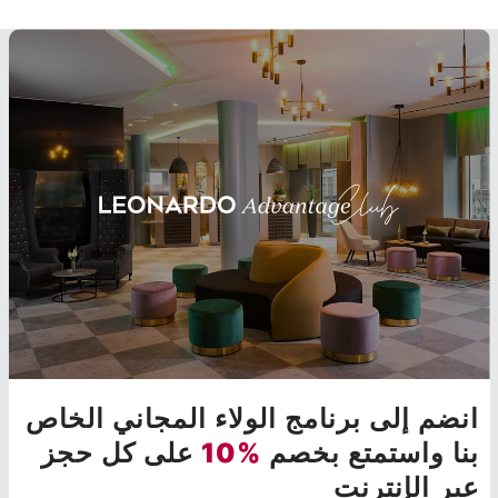
انضم إلى برنامج الولاء المجاني الخاص
بنا واستمتع بخصم
%10
على كل حجز
عبر الإنترنت