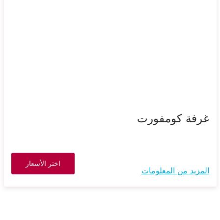
غرفة كومفورت
اختر الأسعار
المزيد من المعلومات