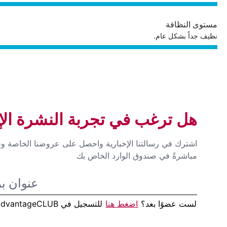
مستوى النظافة
نظيف جداً بشكل عام.
هل ترغب في تجربة النشرة الإخ
اشترك في رسالتنا الإخبارية واحصل على عروضنا الخاصة وخ
مباشرةً في صندوق الوارد الخاص بك
لست عضوًا بعد؟
اضغط هنا
للتسجيل في AdvantageCLUB!