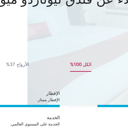
الكل 100%
الأزواج 37%
الإفطار
الإفطار ممتاز.
الخدمة
الخدمة على المستوى العالمي.