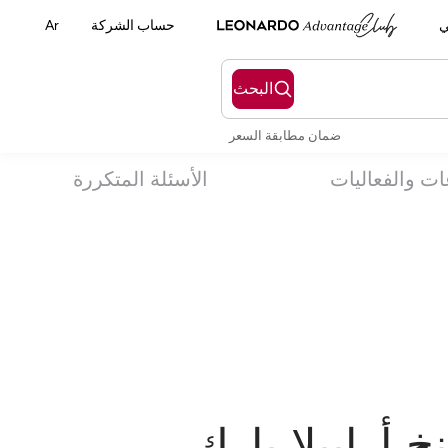
ي
حساب الشركة
Ar
البحث
ضمان مطابقة السعر
ات والفعاليات
الأسئلة المتكررة
 أرابيلا بارك