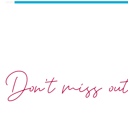
Don't miss ou