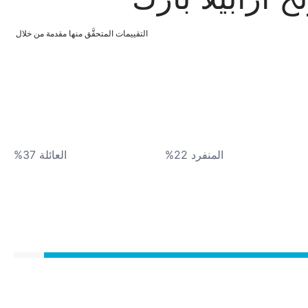
التقييمات المتحقَّق منها مقدمة من خلال
المنفرد 22%
العائلة 37%