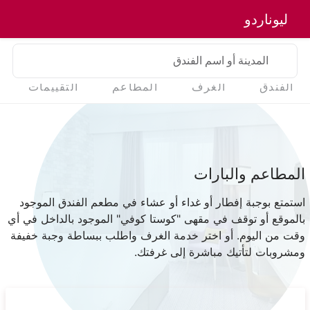
ليوناردو
المدينة أو اسم الفندق
الفندق
الغرف
المطاعم
التقييمات
المطاعم والبارات
استمتع بوجبة إفطار أو غداء أو عشاء في مطعم الفندق الموجود
بالموقع أو توقف في مقهى "كوستا كوفي" الموجود بالداخل في أي
وقت من اليوم. أو اختر خدمة الغرف واطلب ببساطة وجبة خفيفة
ومشروبات لتأتيك مباشرة إلى غرفتك.