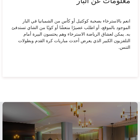
معلومات عن البار
انعم بالاسترخاء بصحبة كوكتيل أو كأس من الشمبانيا في البار
الموجود بالموقع، أو اطلب عصيرًا منعشًا أو كوبًا من الشاي تستدفئ
به. يمكن لعشاق الرياضة الاسترخاء وهم يحتسون البيرة أمام
التلفزيون الكبير الذي يعرض أحدث مباريات كرة القدم وبطولات
التنس.