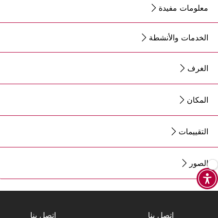
معلومات مفيدة
الخدمات والأنشطة
الغرف
المكان
التقييمات
الصور
اتصل بنا
اتصل بنا