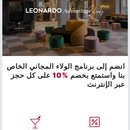
انضم إلى برنامج الولاء المجاني الخاص
بنا واستمتع بخصم
%10
على كل حجز
عبر الإنترنت