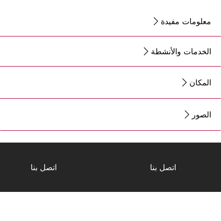
معلومات مفيدة
الخدمات والأنشطة
المكان
الصور
اتصل بنا
اتصل بنا