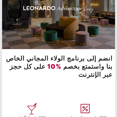
انضم إلى برنامج الولاء المجاني الخاص
بنا واستمتع بخصم
%10
على كل حجز
عبر الإنترنت