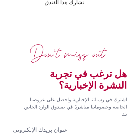
تشارك هذا الفندق
Don't miss out
هل ترغب في تجربة
النشرة الإخبارية؟
اشترك في رسالتنا الإخبارية واحصل على عروضنا
الخاصة وخصوماتنا مباشرةً في صندوق الوارد الخاص
بك