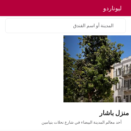
ليوناردو
المدينة أو اسم الفندق
منزل باشار
أحد معالم المدينة البيضاء في شارع نحلات بنيامين