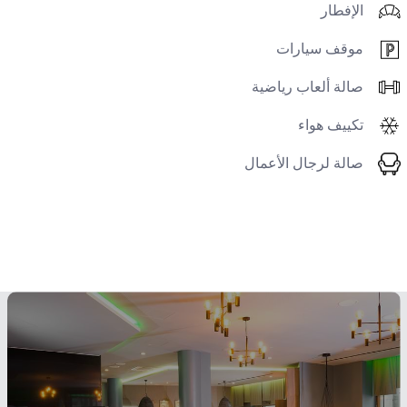
الإفطار
موقف سيارات
صالة ألعاب رياضية
تكييف هواء
صالة لرجال الأعمال