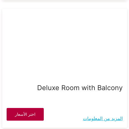
Deluxe Room with Balcony
اختر الأسعار
المزيد من المعلومات