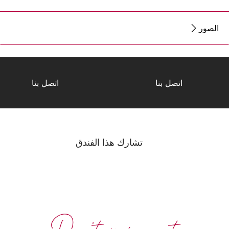
الصور
اتصل بنا
اتصل بنا
تشارك هذا الفندق