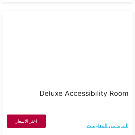
Deluxe Accessibility Room
اختر الأسعار
المزيد من المعلومات