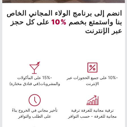
انضم إلى برنامج الولاء المجاني الخاص
بنا واستمتع بخصم
%10
على كل حجز
عبر الإنترنت
-10% على جميع الحجوزات عبر
-15% على المأكولات
الإنترنت
والمشروبات(في فنادق مختارة)
ترقية مجانية للغرفة ترقية
تأخير مجاني في الخروج بناءً
مجانية للغرفة - حسب التوافر
على الطلب والتوافر