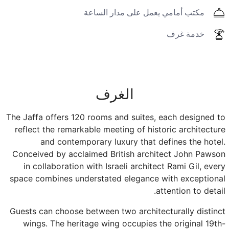
مكتب أمامي يعمل على مدار الساعة
خدمة غرف
الغرف
The Jaffa offers 120 rooms and suites, each designed to
reflect the remarkable meeting of historic architecture
and contemporary luxury that defines the hotel.
Conceived by acclaimed British architect John Pawson
in collaboration with Israeli architect Rami Gil, every
space combines understated elegance with exceptional
attention to detail.
Guests can choose between two architecturally distinct
wings. The heritage wing occupies the original 19th-