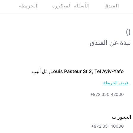
الفندق
الأسئلة المتكررة
الخريطة
()
نبذة عن الفندق
Louis Pasteur St 2, Tel Aviv-Yafo, تل أبيب
عرض الخريطة
+972 350 42000
الحجوزات
+972 351 10000