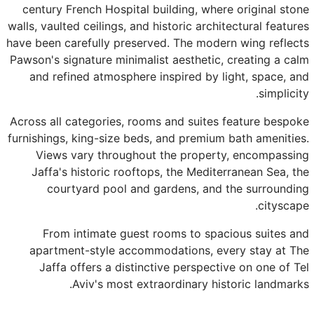
century French Hospital building, where original stone
walls, vaulted ceilings, and historic architectural features
have been carefully preserved. The modern wing reflects
Pawson's signature minimalist aesthetic, creating a calm
and refined atmosphere inspired by light, space, and
simplicity.
Across all categories, rooms and suites feature bespoke
furnishings, king-size beds, and premium bath amenities.
Views vary throughout the property, encompassing
Jaffa's historic rooftops, the Mediterranean Sea, the
courtyard pool and gardens, and the surrounding
cityscape.
From intimate guest rooms to spacious suites and
apartment-style accommodations, every stay at The
Jaffa offers a distinctive perspective on one of Tel
Aviv's most extraordinary historic landmarks.