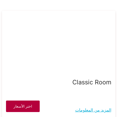
Classic Room
اختر الأسعار
المزيد من المعلومات