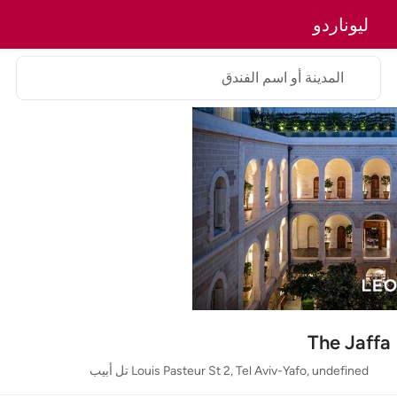
ليوناردو
المدينة أو اسم الفندق
The Jaffa
Louis Pasteur St 2, Tel Aviv-Yafo, undefined تل أبيب