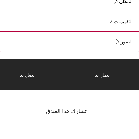
المكان
التقييمات
الصور
اتصل بنا
اتصل بنا
تشارك هذا الفندق