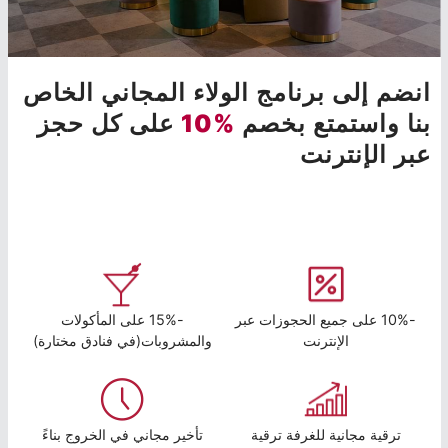
انضم إلى برنامج الولاء المجاني الخاص
بنا واستمتع بخصم
%10
على كل حجز
عبر الإنترنت
-10% على جميع الحجوزات عبر
-15% على المأكولات
الإنترنت
والمشروبات(في فنادق مختارة)
ترقية مجانية للغرفة ترقية
تأخير مجاني في الخروج بناءً