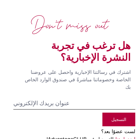
Don't miss out
هل ترغب في تجربة
النشرة الإخبارية؟
اشترك في رسالتنا الإخبارية واحصل على عروضنا
الخاصة وخصوماتنا مباشرةً في صندوق الوارد الخاص
بك
التسجيل
لست عضوًا بعد؟