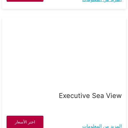
Executive Sea View
اختر الأسعار
المزيد من المعلومات