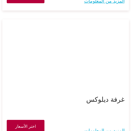
المزيد من المعلومات
غرفة ديلوكس
اختر الأسعار
المزيد من المعلومات