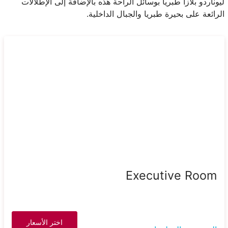
ليوناردو بلازا طبريا بوسائل الراحة هذه بالإضافة إلى الإطلالات
الرائعة على بحيرة طبريا والجبال الداخلية.
Executive Room
اختر الأسعار